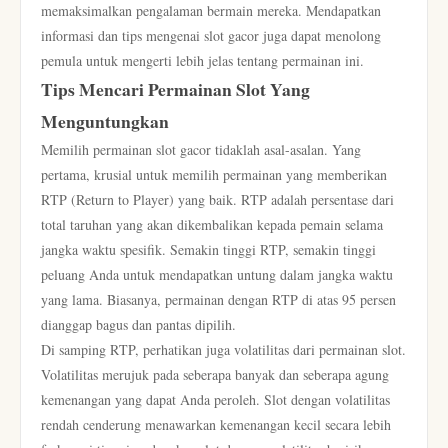
memaksimalkan pengalaman bermain mereka. Mendapatkan
informasi dan tips mengenai slot gacor juga dapat menolong
pemula untuk mengerti lebih jelas tentang permainan ini.
Tips Mencari Permainan Slot Yang
Menguntungkan
Memilih permainan slot gacor tidaklah asal-asalan. Yang
pertama, krusial untuk memilih permainan yang memberikan
RTP (Return to Player) yang baik. RTP adalah persentase dari
total taruhan yang akan dikembalikan kepada pemain selama
jangka waktu spesifik. Semakin tinggi RTP, semakin tinggi
peluang Anda untuk mendapatkan untung dalam jangka waktu
yang lama. Biasanya, permainan dengan RTP di atas 95 persen
dianggap bagus dan pantas dipilih.
Di samping RTP, perhatikan juga volatilitas dari permainan slot.
Volatilitas merujuk pada seberapa banyak dan seberapa agung
kemenangan yang dapat Anda peroleh. Slot dengan volatilitas
rendah cenderung menawarkan kemenangan kecil secara lebih