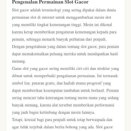
Pengenalan Permainan Slot Gacor
Slot gacor adalah terminologi yang sering dipakai dalam dunia
permainan slot di internet untuk menggambarkan mesin slot
yang memiliki tingkat kemenangan tinggi. Mesin ini dikenal
karena kerap memberikan pengaturan kemenangan kepada para
pemain, sehingga menarik banyak perhatian dari penjudi.
Dengan pengetahuan yang dalam tentang slot gacor, para pemain
dapat memaksimalkan peluang mereka untuk mendapatkan hasil
menang.
Game slot yang gacor sering memiliki ciri-ciri dan struktur yang
dibuat untuk memperbaiki pengalaman permainan. Ini termasuk
simbol liar, putaran gratis, dan hadiah utama progresif yang
dapat memberikan kesempatan tambahan untuk berhasil. Pemain
sering mencari tahu keterangan tentang mesin mana yang sedang
banyak menang, karena alat tersebut memberikan performansi
yang jauh bagus ketimbang dengan mesin lainnya.
Tetapi, krusial bagi para penjudi untuk tetap berwaspada dan
agar tidak terjebak dalam berita bohong yang ada. Slot gacor