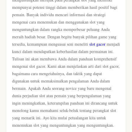
mempunyai potensi tinggi dalam memberikan hasil positif bagi
pemain. Banyak individu mencari informasi dan strategi
mengenai cara menemukan dan menggunakan slot yang
menguntungkan dalam rangka memperbesar peluang Anda
meraih hadiah besar. Dengan begitu banyak pilihan game yang
tersedia, kemampuan menguasai seni meneliti
slot gacor
menjadi
kunci dalam mendapatkan keberhasilan dalam permainan ini.
Tulisan ini akan membawa Anda dalam panduan komprehensif
mengenai slot gacor. Kami akan menjelaskan arti dari slot gacor,
bagaimana cara mengetahuinya, dan taktik yang dapat
digunakan untuk memaksimalkan pengalaman Anda dalam
bermain. Apakah Anda seorang novice yang baru mengenal
dunia perjudian slot atau pemain yang berpengalaman yang
ingin meningkatkan, keterampilan panduan ini dirancang untuk
menolong kamu memahami seluk-beluk tentang perangkat slot
yang menarik ini. Ayo kita mulai petualangan kita untuk
menemukan slot yang menguntungkan yang menguntungkan.