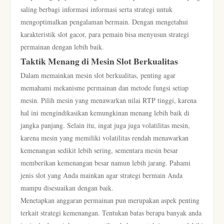
saling berbagi informasi informasi serta strategi untuk
mengoptimalkan pengalaman bermain. Dengan mengetahui
karakteristik slot gacor, para pemain bisa menyusun strategi
permainan dengan lebih baik.
Taktik Menang di Mesin Slot Berkualitas
Dalam memainkan mesin slot berkualitas, penting agar
memahami mekanisme permainan dan metode fungsi setiap
mesin. Pilih mesin yang menawarkan nilai RTP tinggi, karena
hal ini mengindikasikan kemungkinan menang lebih baik di
jangka panjang. Selain itu, ingat juga juga volatilitas mesin,
karena mesin yang memiliki volatilitas rendah menawarkan
kemenangan sedikit lebih sering, sementara mesin besar
memberikan kemenangan besar namun lebih jarang. Pahami
jenis slot yang Anda mainkan agar strategi bermain Anda
mampu disesuaikan dengan baik.
Menetapkan anggaran permainan pun merupakan aspek penting
terkait strategi kemenangan. Tentukan batas berapa banyak anda