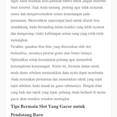
ingin Anda mainkan serta pastikan bahwa untuk jangan melebihi
limit tersebut. Saat Anda menang, penting agar tidak termasuk
emosi dan menginvestasikan semua kemenangan pada
permainan. Menyisihkan seperempat hasil untuk ditarik bisa
mendukung Anda bertanding dalam kondisi yang lebih nyaman
dan mengurangi risiko kehilangan semua uang yang telah telah
menangkan.
Terakhir, gunakan fitur-fitur yang ditawarkan oleh slot
berkualitas, misalnya putaran gratis atau bonus lainnya.
Optimalkan setiap kesempatan peluang agar menambah
kemungkinan kemenangan. Selain itu, bermain dalam mode
mode demo sebelum memasukkan dana nyata dapat membantu
Anda merasakan permainan dan menemukan taktik yang tepat
tepat sebelum Anda masuk ke game sebenarnya. Dengan ilmu
yang baik dan taktik yang tepat, peluang Anda berhasil di mesin
gacor akan semakin semakin meningkat.
Tips Bermain Slot Yang Gacor untuk
Pendatang Baru