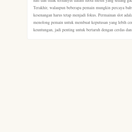
hati dan tidak terhanyut dalam idola mesin yang sedang gac
Terakhir, walaupun beberapa pemain mungkin percaya bahwa
kesenangan harus tetap menjadi fokus. Permainan slot ada
menolong pemain untuk membuat keputusan yang lebih cerd
keuntungan, jadi penting untuk bertaruh dengan cerdas da