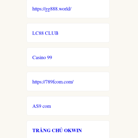
https://gg888.world/
LC88 CLUB
Casino 99
https://789fcom.com/
AS9 com
TRÂNG CHỦ OKWIN