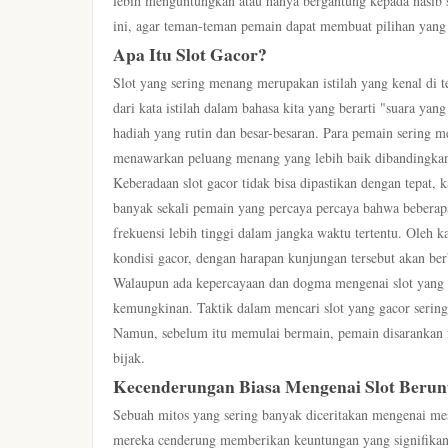
lebih menguntungkan atau hanya bergantung kepada nasib saj
ini, agar teman-teman pemain dapat membuat pilihan yang l
Apa Itu Slot Gacor?
Slot yang sering menang merupakan istilah yang kenal di 
dari kata istilah dalam bahasa kita yang berarti "suara y
hadiah yang rutin dan besar-besaran. Para pemain sering m
menawarkan peluang menang yang lebih baik dibandingkan 
Keberadaan slot gacor tidak bisa dipastikan dengan tepat
banyak sekali pemain yang percaya percaya bahwa beber
frekuensi lebih tinggi dalam jangka waktu tertentu. Oleh
kondisi gacor, dengan harapan kunjungan tersebut akan be
Walaupun ada kepercayaan dan dogma mengenai slot yang ga
kemungkinan. Taktik dalam mencari slot yang gacor sering
Namun, sebelum itu memulai bermain, pemain disarankan m
bijak.
Kecenderungan Biasa Mengenai Slot Berun
Sebuah mitos yang sering banyak diceritakan mengenai m
mereka cenderung memberikan keuntungan yang signifikan