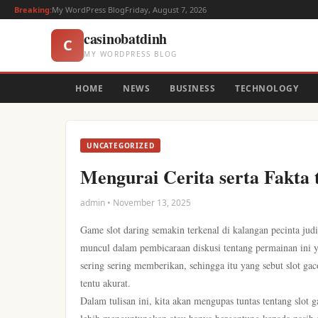
Breaking:
My WordPress Blog
Friday, August 7, 2026
casinobatdinh
C
MY WORDPRESS BLOG
HOME
NEWS
BUSINESS
TECHNOLOGY
UNCATEGORIZED
Mengurai Cerita serta Fakta 
admin • November 13, 2025
Game slot daring semakin terkenal di kalangan pecinta judi
muncul dalam pembicaraan diskusi tentang permainan ini y
sering sering memberikan, sehingga itu yang sebut slot gac
tentu akurat.
Dalam tulisan ini, kita akan mengupas tuntas tentang slot 