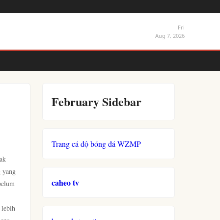
Fri
Aug 7, 2026
February Sidebar
Trang cá độ bóng đá WZMP
yak
g yang
caheo tv
 belum
 lebih