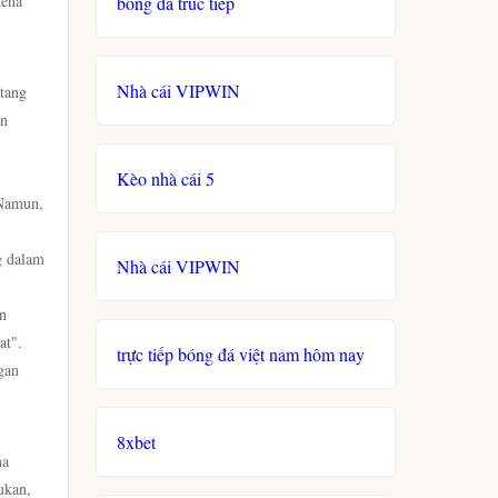
mena
bong da truc tiep
Nhà cái VIPWIN
atang
an
Kèo nhà cái 5
 Namun,
g dalam
Nhà cái VIPWIN
an
at".
trực tiếp bóng đá việt nam hôm nay
gan
8xbet
na
ukan,