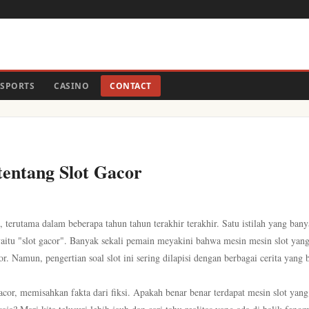
SPORTS
CASINO
CONTACT
tentang Slot Gacor
, terutama dalam beberapa tahun tahun terakhir terakhir. Satu istilah yang ban
aitu "slot gacor". Banyak sekali pemain meyakini bahwa mesin mesin slot yan
or. Namun, pengertian soal slot ini sering dilapisi dengan berbagai cerita yang
gacor, memisahkan fakta dari fiksi. Apakah benar benar terdapat mesin slot yang