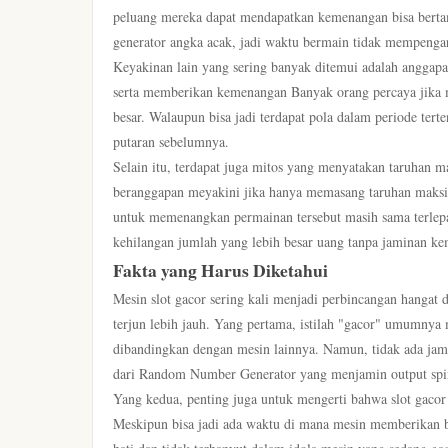
peluang mereka dapat mendapatkan kemenangan bisa bertam
generator angka acak, jadi waktu bermain tidak mempeng
Keyakinan lain yang sering banyak ditemui adalah anggapa
serta memberikan kemenangan Banyak orang percaya jika 
besar. Walaupun bisa jadi terdapat pola dalam periode ter
putaran sebelumnya.
Selain itu, terdapat juga mitos yang menyatakan taruhan
beranggapan meyakini jika hanya memasang taruhan maksi
untuk memenangkan permainan tersebut masih sama terlepas d
kehilangan jumlah yang lebih besar uang tanpa jaminan ke
Fakta yang Harus Diketahui
Mesin slot gacor sering kali menjadi perbincangan hangat 
terjun lebih jauh. Yang pertama, istilah "gacor" umumny
dibandingkan dengan mesin lainnya. Namun, tidak ada jami
dari Random Number Generator yang menjamin output spin
Yang kedua, penting juga untuk mengerti bahwa slot gacor
Meskipun bisa jadi ada waktu di mana mesin memberikan ba