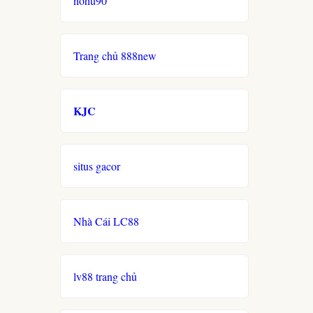
nohu90
Trang chủ 888new
KJC
situs gacor
Nhà Cái LC88
lv88 trang chủ