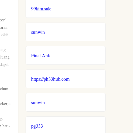
99kim.sale
cor"
yaran
sunwin
 oleh
yang
Final Ank
eluang
 dapat
https://ph33hub.com
belum
sunwin
ekerja
g.
pg333
 hati-