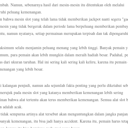
bah. Namun, sebenarnya hasil dari mesin-mesin itu ditentukan oleh melalui
aruhi peluang kemenangan.
n bahwa mesin slot yang telah lama tidak memberikan jackpot nanti segera "ga
mesin yang tidak bergerak dalam periode lama berpeluang memberikan pemba
tentu, namun nyatanya, setiap permainan merupakan terpisah dan tak dipengaruhi
 maksimum selalu menjamin peluang menang yang lebih tinggi. Banyak pemain 
mum, para pemain akan lebih mungkin dalam meraih hadiah besar. Padahal, p
ari ukuran taruhan. Hal ini sering kali sering kali keliru, karena itu pemain
menangan yang lebih besar.
di kalangan penjudi, namun ada sejumlah fakta penting yang perlu diketahui se
a merujuk pada mesin slot yang katanya memberikan kemenangan lebih sering
nan bahwa alat tertentu akan terus memberikan kemenangan. Semua alat slot b
 adalah acak.
 tidak sempurna artinya alat tersebut akan menguntungkan dalam jangka panjan
nyak kemenangan, itu bisa jadi hanya accident. Karena itu, pemain harus tetap